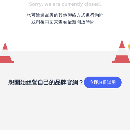
Sorry, we are currently closed.
您可透過品牌的其他聯絡方式進行詢問
或稍後再回來查看最新開放時間。
想開始經營自己的品牌官網？
立即註冊試用