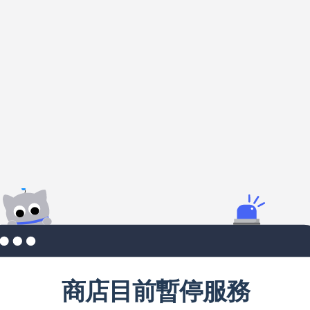
商店目前暫停服務